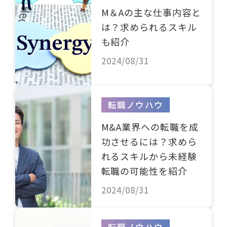
M＆Aの主な仕事内容と
は？求められるスキル
も紹介
2024/08/31
転職ノウハウ
M&A業界への転職を成
功させるには？求めら
れるスキルから未経験
転職の可能性を紹介
2024/08/31
転職ノウハウ