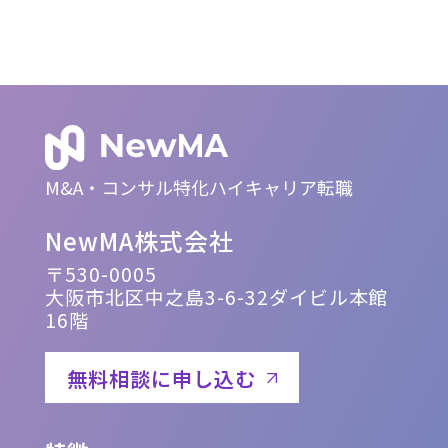
M&A・コンサル特化ハイキャリア転職
NewMA株式会社
〒530-0005
大阪市北区中之島3-6-32ダイビル本館
16階
無料相談に申し込む