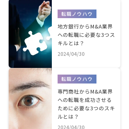
転職ノウハウ
地方銀行からM&A業界
への転職に必要な3つス
キルとは？
2024/04/30
転職ノウハウ
専門商社からM&A業界
への転職を成功させる
ために必要な3つのスキ
ルとは？
2024/04/30