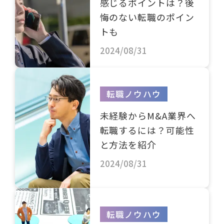
感じるポイントは？後
悔のない転職のポイン
トも
2024/08/31
転職ノウハウ
未経験からM&A業界へ
転職するには？可能性
と方法を紹介
2024/08/31
転職ノウハウ