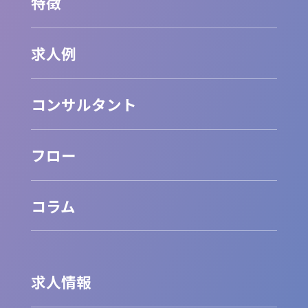
特徴
求人例
コンサルタント
フロー
コラム
求人情報